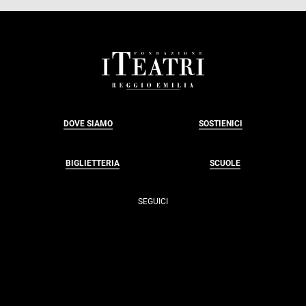
FOOTER
DOVE SIAMO
SOSTIENICI
BIGLIETTERIA
SCUOLE
SEGUICI