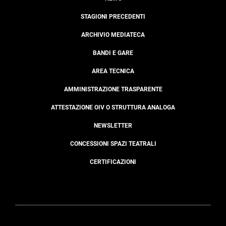
STAGIONI PRECEDENTI
ARCHIVIO MEDIATECA
BANDI E GARE
AREA TECNICA
AMMINISTRAZIONE TRASPARENTE
ATTESTAZIONE OIV O STRUTTURA ANALOGA
NEWSLETTER
CONCESSIONI SPAZI TEATRALI
CERTIFICAZIONI