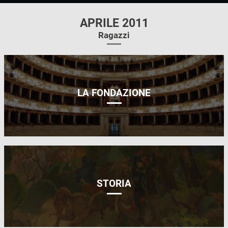
APRILE 2011
Ragazzi
LA FONDAZIONE
STORIA