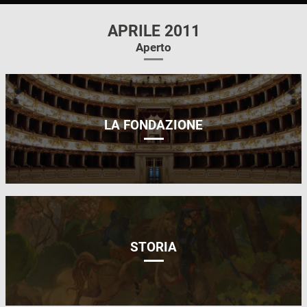
APRILE 2011
Aperto
LA FONDAZIONE
STORIA