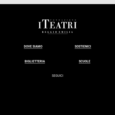
FOOTER
DOVE SIAMO
SOSTIENICI
BIGLIETTERIA
SCUOLE
SEGUICI