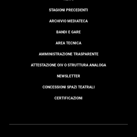
STAGIONI PRECEDENTI
ARCHIVIO MEDIATECA
BANDI E GARE
AREA TECNICA
AMMINISTRAZIONE TRASPARENTE
ATTESTAZIONE OIV O STRUTTURA ANALOGA
NEWSLETTER
CONCESSIONI SPAZI TEATRALI
CERTIFICAZIONI