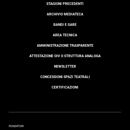
STAGIONI PRECEDENTI
ARCHIVIO MEDIATECA
BANDI E GARE
AREA TECNICA
AMMINISTRAZIONE TRASPARENTE
ATTESTAZIONE OIV O STRUTTURA ANALOGA
NEWSLETTER
CONCESSIONI SPAZI TEATRALI
CERTIFICAZIONI
FONDATORI