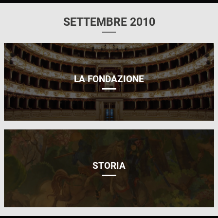
SETTEMBRE 2010
LA FONDAZIONE
STORIA