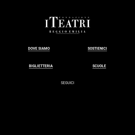
FOOTER
DOVE SIAMO
SOSTIENICI
BIGLIETTERIA
SCUOLE
SEGUICI