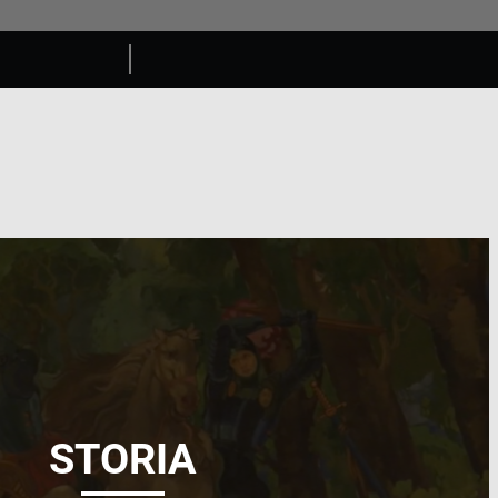
STORIA