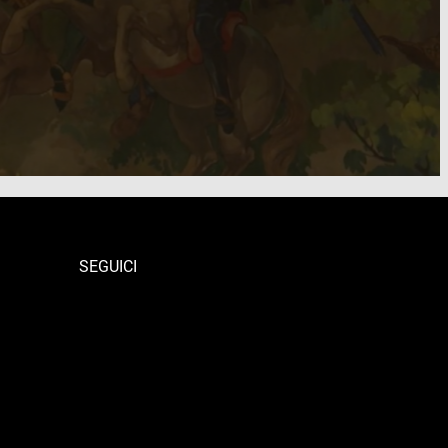
SEGUICI