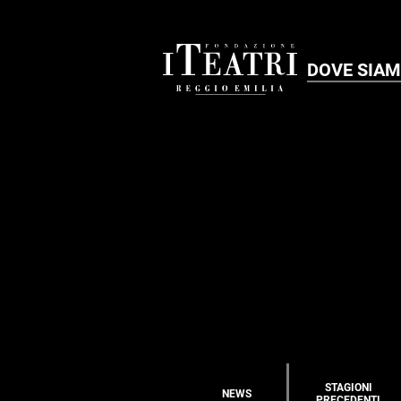
DOVE SIA
STAGIONI
NEWS
PRECEDENTI