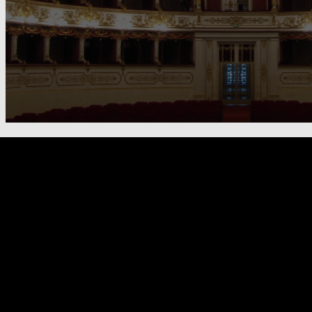
FOOTER