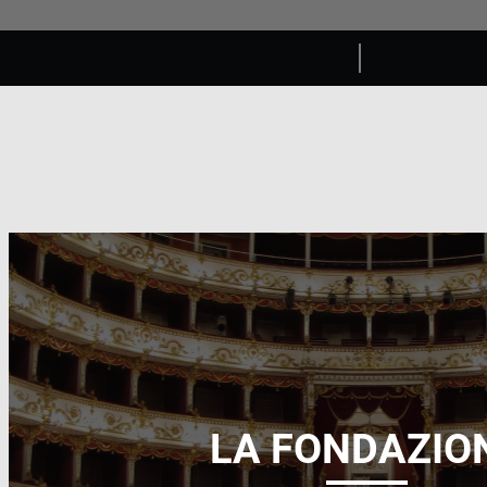
LA FONDAZIO