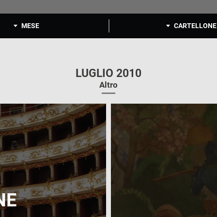
MESE
CARTELLONE
LUGLIO 2010
Altro
NE