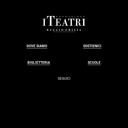
FOOTER
DOVE SIAMO
SOSTIENICI
BIGLIETTERIA
SCUOLE
SEGUICI