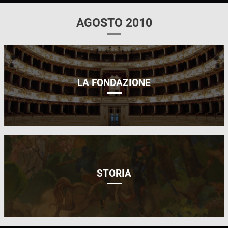
AGOSTO 2010
LA FONDAZIONE
STORIA