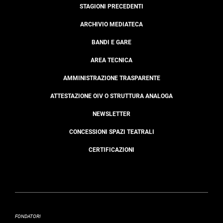
STAGIONI PRECEDENTI
ARCHIVIO MEDIATECA
BANDI E GARE
AREA TECNICA
AMMINISTRAZIONE TRASPARENTE
ATTESTAZIONE OIV O STRUTTURA ANALOGA
NEWSLETTER
CONCESSIONI SPAZI TEATRALI
CERTIFICAZIONI
FONDATORI