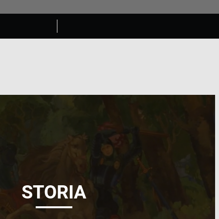
STORIA