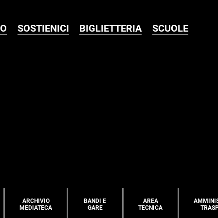
MO
SOSTIENICI
BIGLIETTERIA
SCUOLE
ARCHIVIO
BANDI E
AREA
AMMINI
MEDIATECA
GARE
TECNICA
TRAS