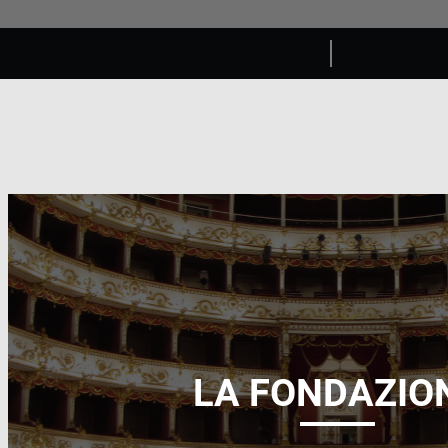
LA FONDAZIO