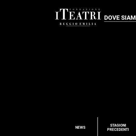
DOVE SIA
STAGIONI
NEWS
PRECEDENTI