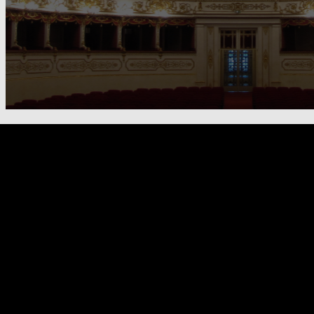
FOOTER