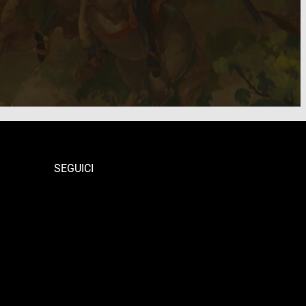
SEGUICI