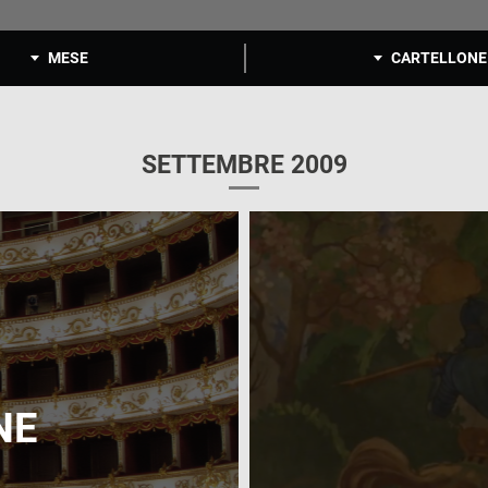
MESE
CARTELLONE
SETTEMBRE 2009
NE