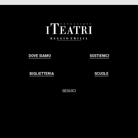
FOOTER
DOVE SIAMO
SOSTIENICI
BIGLIETTERIA
SCUOLE
SEGUICI