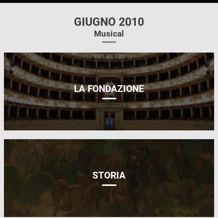
GIUGNO 2010
Musical
LA FONDAZIONE
STORIA