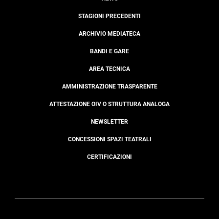
STAGIONI PRECEDENTI
ARCHIVIO MEDIATECA
BANDI E GARE
AREA TECNICA
AMMINISTRAZIONE TRASPARENTE
ATTESTAZIONE OIV O STRUTTURA ANALOGA
NEWSLETTER
CONCESSIONI SPAZI TEATRALI
CERTIFICAZIONI