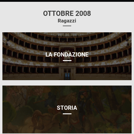
OTTOBRE 2008
Ragazzi
LA FONDAZIONE
STORIA