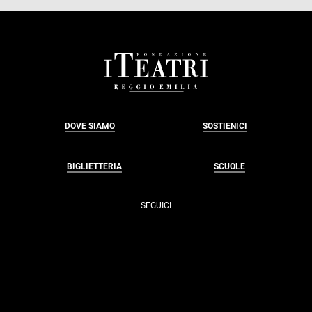
FOOTER
DOVE SIAMO
SOSTIENICI
BIGLIETTERIA
SCUOLE
SEGUICI