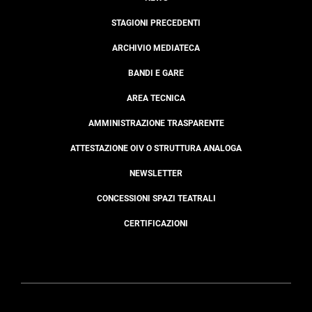
STAGIONI PRECEDENTI
ARCHIVIO MEDIATECA
BANDI E GARE
AREA TECNICA
AMMINISTRAZIONE TRASPARENTE
ATTESTAZIONE OIV O STRUTTURA ANALOGA
NEWSLETTER
CONCESSIONI SPAZI TEATRALI
CERTIFICAZIONI