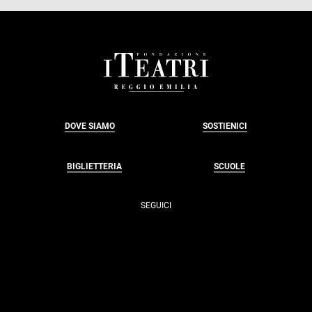
FOOTER
DOVE SIAMO
SOSTIENICI
BIGLIETTERIA
SCUOLE
SEGUICI