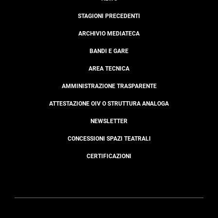
STAGIONI PRECEDENTI
ARCHIVIO MEDIATECA
BANDI E GARE
AREA TECNICA
AMMINISTRAZIONE TRASPARENTE
ATTESTAZIONE OIV O STRUTTURA ANALOGA
NEWSLETTER
CONCESSIONI SPAZI TEATRALI
CERTIFICAZIONI