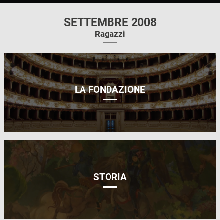
SETTEMBRE 2008
Ragazzi
LA FONDAZIONE
STORIA