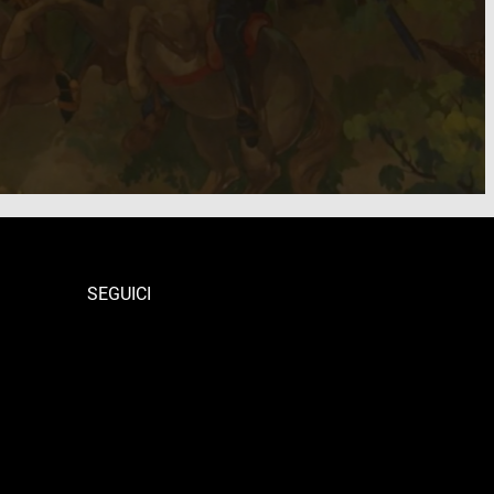
SEGUICI