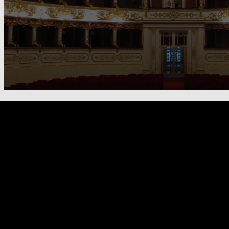
FOOTER