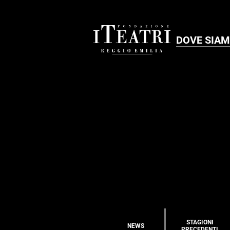
DOVE SIA
STAGIONI
NEWS
PRECEDENTI