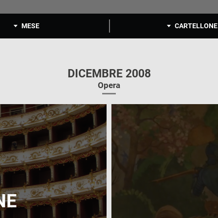
MESE
CARTELLONE
DICEMBRE 2008
Opera
NE