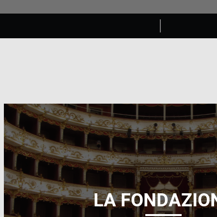
LA FONDAZIO