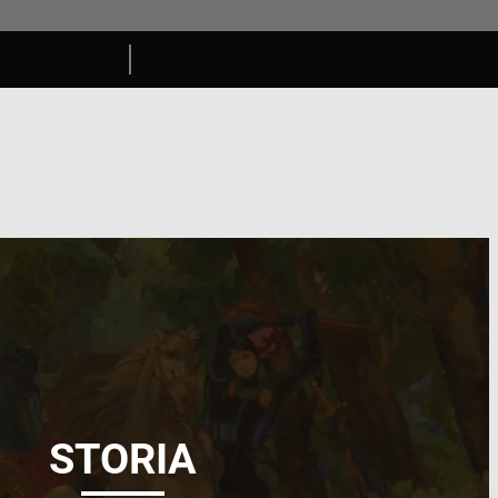
STORIA