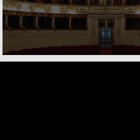
FOOTER