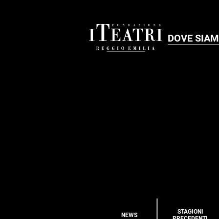
DOVE SIA
STAGIONI
NEWS
PRECEDENTI