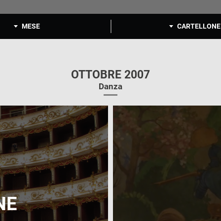
MESE
CARTELLONE
OTTOBRE 2007
Danza
NE