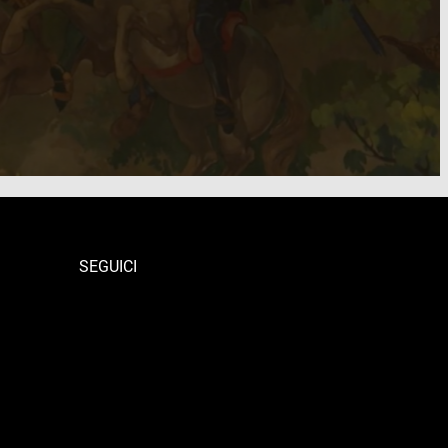
SEGUICI