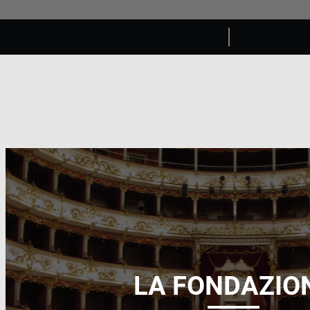
LA FONDAZIO