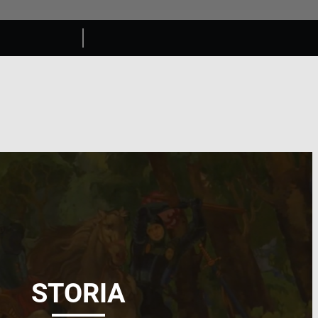
STORIA