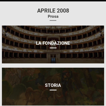
APRILE 2008
Prosa
LA FONDAZIONE
STORIA