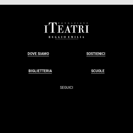
FOOTER
DOVE SIAMO
SOSTIENICI
BIGLIETTERIA
SCUOLE
SEGUICI