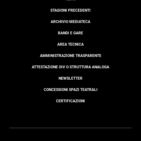
STAGIONI PRECEDENTI
ARCHIVIO MEDIATECA
BANDI E GARE
AREA TECNICA
AMMINISTRAZIONE TRASPARENTE
ATTESTAZIONE OIV O STRUTTURA ANALOGA
NEWSLETTER
CONCESSIONI SPAZI TEATRALI
CERTIFICAZIONI