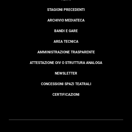
STAGIONI PRECEDENTI
ARCHIVIO MEDIATECA
BANDI E GARE
AREA TECNICA
AMMINISTRAZIONE TRASPARENTE
ATTESTAZIONE OIV O STRUTTURA ANALOGA
NEWSLETTER
CONCESSIONI SPAZI TEATRALI
CERTIFICAZIONI