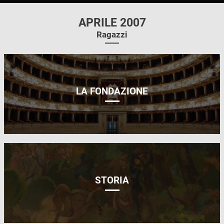
APRILE 2007
Ragazzi
LA FONDAZIONE
STORIA