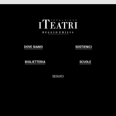
FOOTER
DOVE SIAMO
SOSTIENICI
BIGLIETTERIA
SCUOLE
SEGUICI