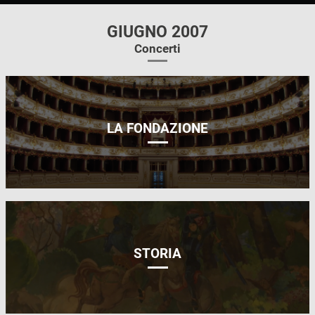
GIUGNO 2007
Concerti
LA FONDAZIONE
STORIA