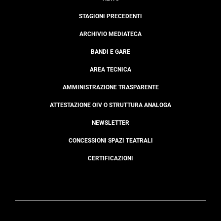
STAGIONI PRECEDENTI
ARCHIVIO MEDIATECA
BANDI E GARE
AREA TECNICA
AMMINISTRAZIONE TRASPARENTE
ATTESTAZIONE OIV O STRUTTURA ANALOGA
NEWSLETTER
CONCESSIONI SPAZI TEATRALI
CERTIFICAZIONI