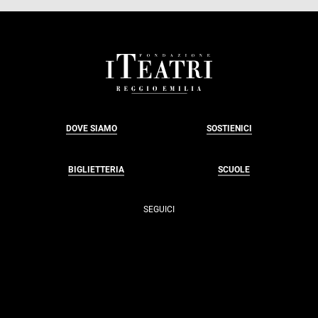
FOOTER
DOVE SIAMO
SOSTIENICI
BIGLIETTERIA
SCUOLE
SEGUICI