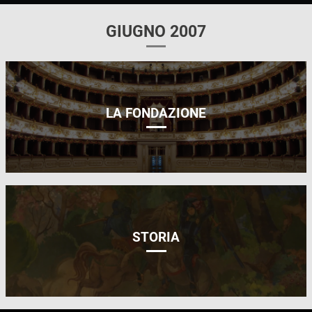
GIUGNO 2007
LA FONDAZIONE
STORIA