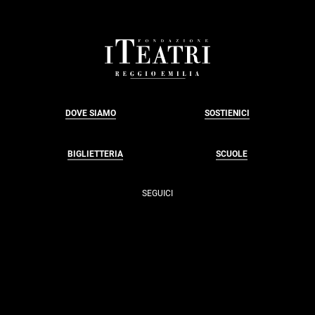
FOOTER
DOVE SIAMO
SOSTIENICI
BIGLIETTERIA
SCUOLE
SEGUICI