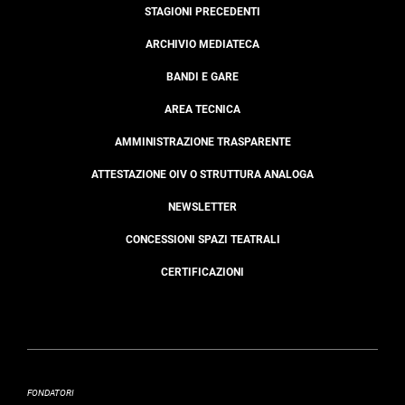
STAGIONI PRECEDENTI
ARCHIVIO MEDIATECA
BANDI E GARE
AREA TECNICA
AMMINISTRAZIONE TRASPARENTE
ATTESTAZIONE OIV O STRUTTURA ANALOGA
NEWSLETTER
CONCESSIONI SPAZI TEATRALI
CERTIFICAZIONI
FONDATORI