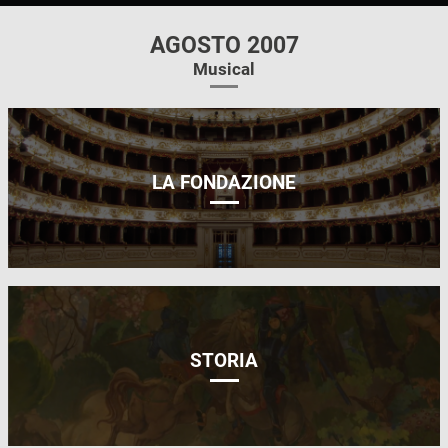
AGOSTO 2007
Musical
LA FONDAZIONE
STORIA