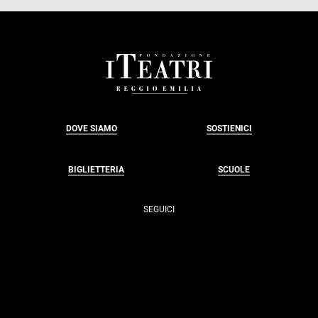
FOOTER
DOVE SIAMO
SOSTIENICI
BIGLIETTERIA
SCUOLE
SEGUICI