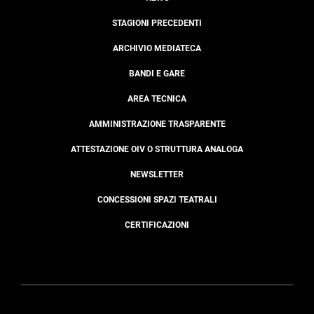
STAGIONI PRECEDENTI
ARCHIVIO MEDIATECA
BANDI E GARE
AREA TECNICA
AMMINISTRAZIONE TRASPARENTE
ATTESTAZIONE OIV O STRUTTURA ANALOGA
NEWSLETTER
CONCESSIONI SPAZI TEATRALI
CERTIFICAZIONI