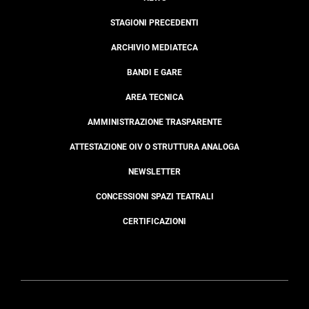
STAGIONI PRECEDENTI
ARCHIVIO MEDIATECA
BANDI E GARE
AREA TECNICA
AMMINISTRAZIONE TRASPARENTE
ATTESTAZIONE OIV O STRUTTURA ANALOGA
NEWSLETTER
CONCESSIONI SPAZI TEATRALI
CERTIFICAZIONI