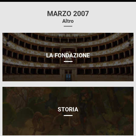
MARZO 2007
Altro
LA FONDAZIONE
STORIA