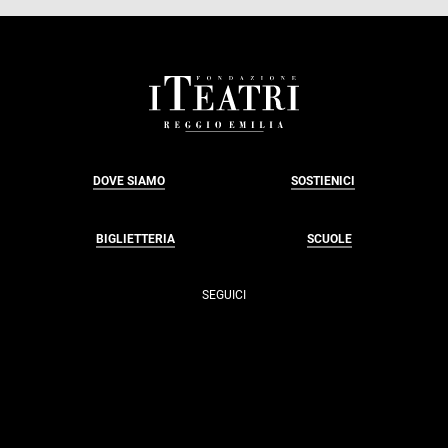
FOOTER
DOVE SIAMO
SOSTIENICI
BIGLIETTERIA
SCUOLE
SEGUICI