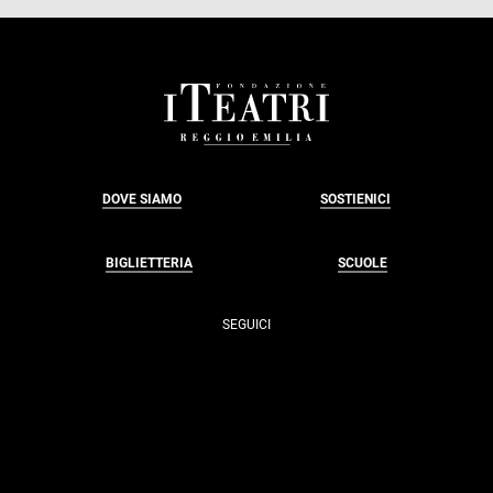
FOOTER
DOVE SIAMO
SOSTIENICI
BIGLIETTERIA
SCUOLE
SEGUICI