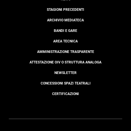
STAGIONI PRECEDENTI
ARCHIVIO MEDIATECA
BANDI E GARE
AREA TECNICA
AMMINISTRAZIONE TRASPARENTE
ATTESTAZIONE OIV O STRUTTURA ANALOGA
NEWSLETTER
CONCESSIONI SPAZI TEATRALI
CERTIFICAZIONI