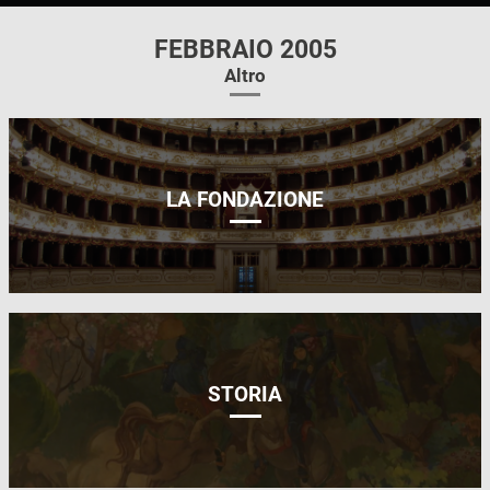
FEBBRAIO 2005
Altro
LA FONDAZIONE
STORIA