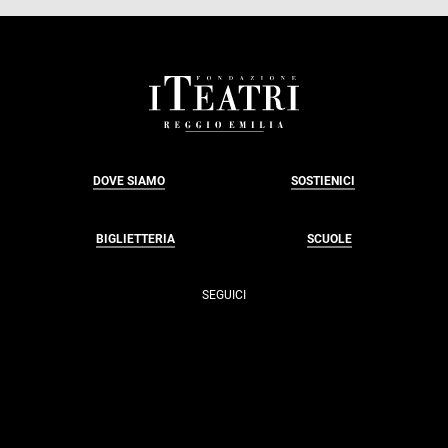
FOOTER
DOVE SIAMO
SOSTIENICI
BIGLIETTERIA
SCUOLE
SEGUICI