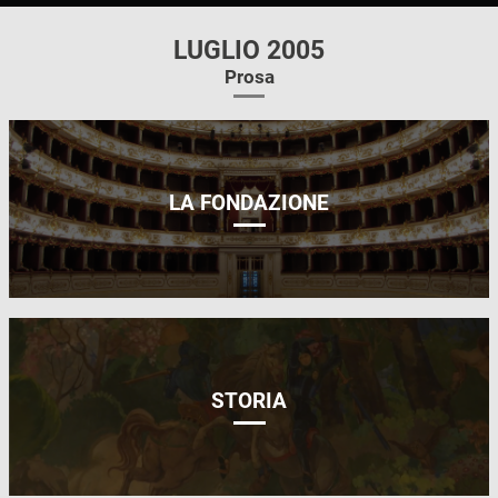
LUGLIO 2005
Prosa
LA FONDAZIONE
STORIA