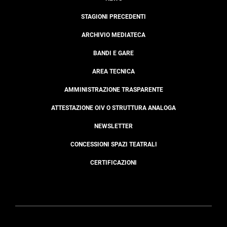
STAGIONI PRECEDENTI
ARCHIVIO MEDIATECA
BANDI E GARE
AREA TECNICA
AMMINISTRAZIONE TRASPARENTE
ATTESTAZIONE OIV O STRUTTURA ANALOGA
NEWSLETTER
CONCESSIONI SPAZI TEATRALI
CERTIFICAZIONI