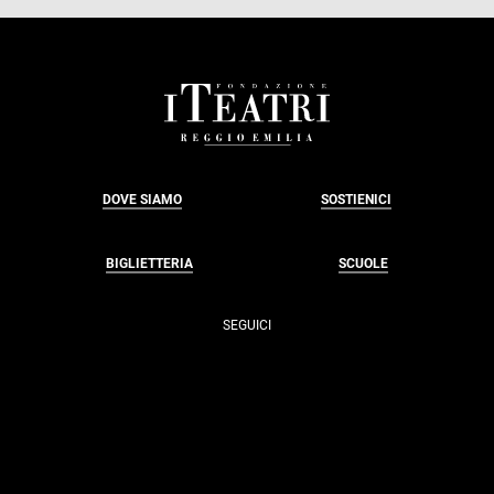
FOOTER
DOVE SIAMO
SOSTIENICI
BIGLIETTERIA
SCUOLE
SEGUICI