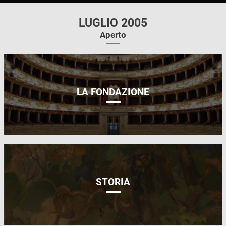
LUGLIO 2005
Aperto
LA FONDAZIONE
STORIA