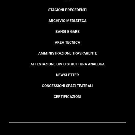
STAGIONI PRECEDENTI
ARCHIVIO MEDIATECA
BANDI E GARE
AREA TECNICA
AMMINISTRAZIONE TRASPARENTE
ATTESTAZIONE OIV O STRUTTURA ANALOGA
NEWSLETTER
CONCESSIONI SPAZI TEATRALI
CERTIFICAZIONI