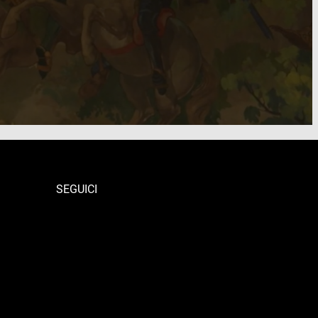
SEGUICI