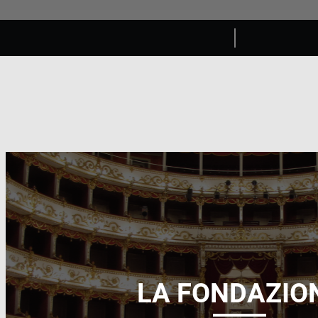
LA FONDAZIO