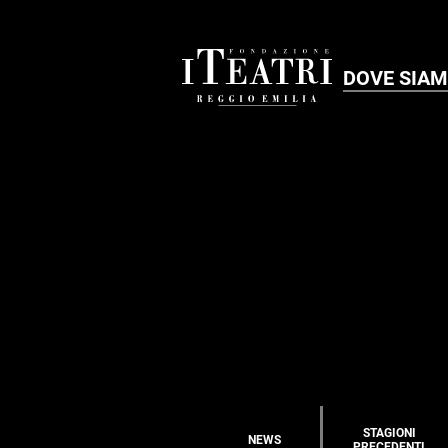
DOVE SIA
STAGIONI
NEWS
PRECEDENTI