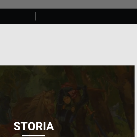
STORIA