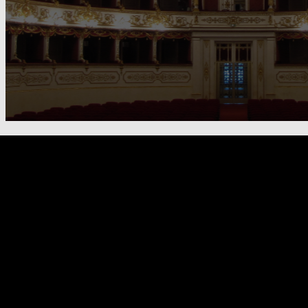
FOOTER