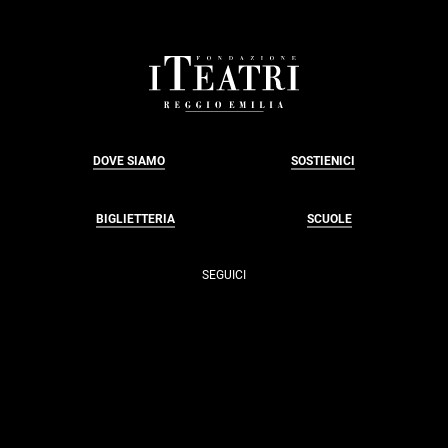
FOOTER
DOVE SIAMO
SOSTIENICI
BIGLIETTERIA
SCUOLE
SEGUICI