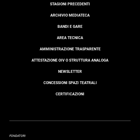
STAGIONI PRECEDENTI
ARCHIVIO MEDIATECA
BANDI E GARE
AREA TECNICA
AMMINISTRAZIONE TRASPARENTE
ATTESTAZIONE OIV O STRUTTURA ANALOGA
NEWSLETTER
CONCESSIONI SPAZI TEATRALI
CERTIFICAZIONI
FONDATORI