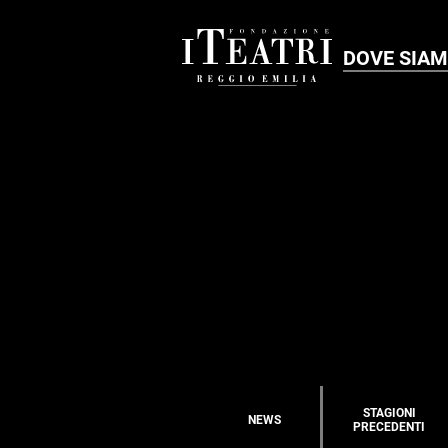
DOVE SIA
STAGIONI
NEWS
PRECEDENTI