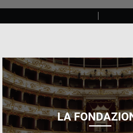
LA FONDAZIO