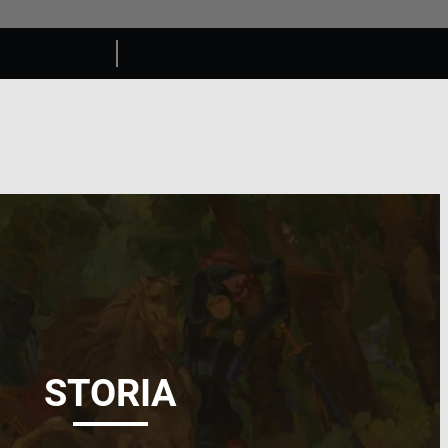
STORIA