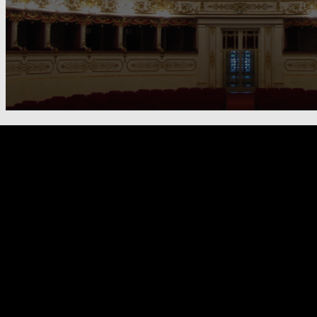
FOOTER