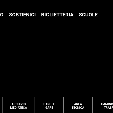
MO
SOSTIENICI
BIGLIETTERIA
SCUOLE
ARCHIVIO
BANDI E
AREA
AMMINI
MEDIATECA
GARE
TECNICA
TRAS