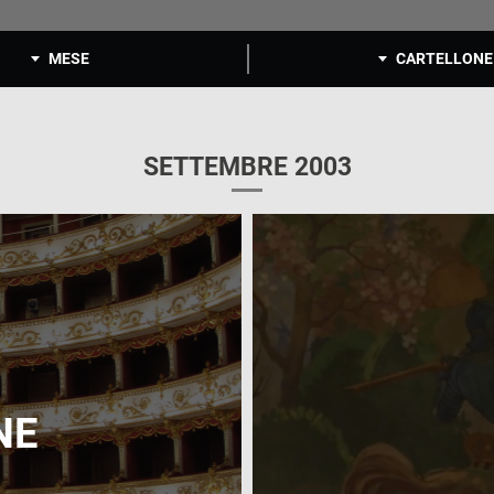
MESE
CARTELLONE
SETTEMBRE 2003
NE