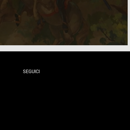
SEGUICI