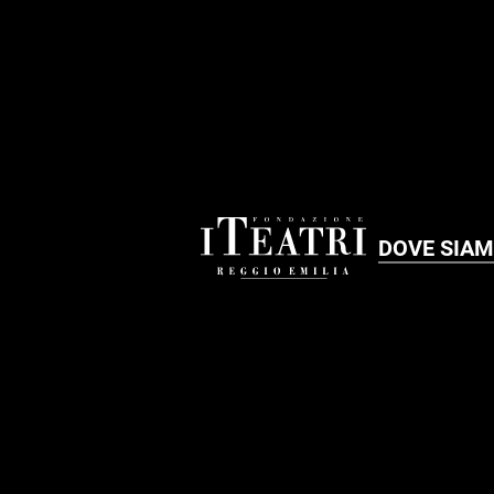
DOVE SIA