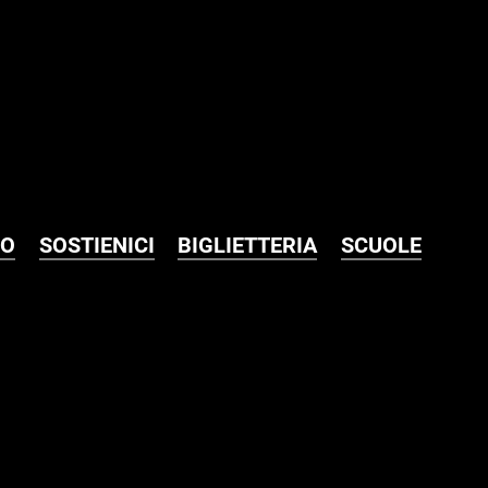
MO
SOSTIENICI
BIGLIETTERIA
SCUOLE