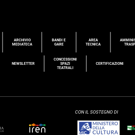
ARCHIVIO
BANDI E
AREA
AMMINI
MEDIATECA
GARE
TECNICA
TRAS
CONCESSIONI
NEWSLETTER
SPAZI
CERTIFICAZIONI
TEATRALI
CON IL SOSTEGNO DI