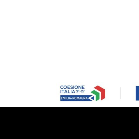
FOOTER