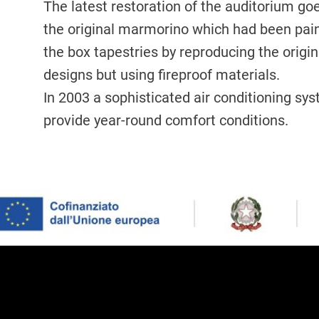
The latest restoration of the auditorium g
the original marmorino which had been pain
the box tapestries by reproducing the origin
designs but using fireproof materials.
In 2003 a sophisticated air conditioning sys
provide year-round comfort conditions.