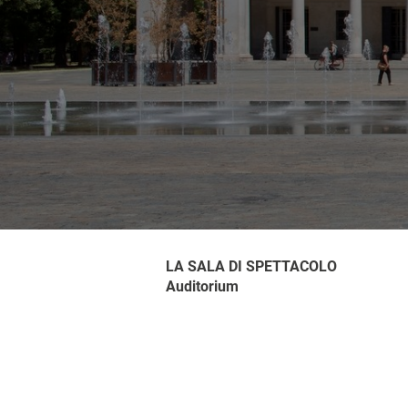
LA SALA DI SPETTACOLO
Auditorium