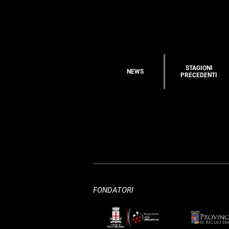
STAGIONI
NEWS
PRECEDENTI
FONDATORI