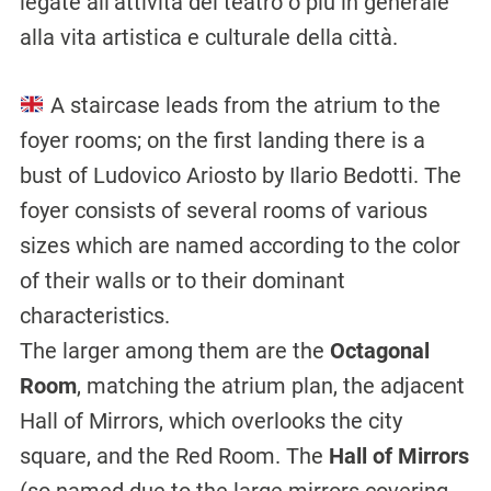
legate all’attività del teatro o più in generale
alla vita artistica e culturale della città.
A staircase leads from the atrium to the
foyer rooms; on the first landing there is a
bust of Ludovico Ariosto by Ilario Bedotti. The
foyer consists of several rooms of various
sizes which are named according to the color
of their walls or to their dominant
characteristics.
The larger among them are the
Octagonal
Room
, matching the atrium plan, the adjacent
Hall of Mirrors, which overlooks the city
square, and the Red Room. The
Hall of Mirrors