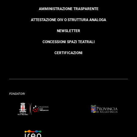
AMMINISTRAZIONE TRASPARENTE
ATTESTAZIONE OIV O STRUTTURA ANALOGA
NEWSLETTER
CONCESSIONI SPAZI TEATRALI
CERTIFICAZIONI
FONDATORI