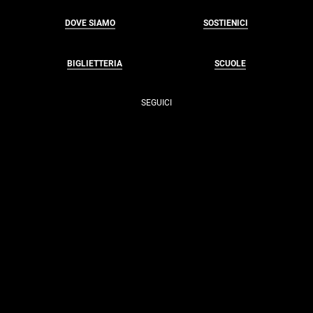
DOVE SIAMO
SOSTIENICI
BIGLIETTERIA
SCUOLE
SEGUICI