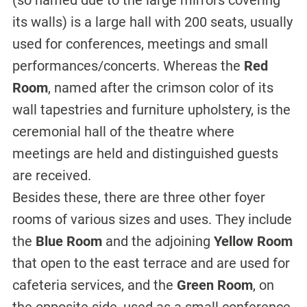
(so named due to the large mirrors covering
its walls) is a large hall with 200 seats, usually
used for conferences, meetings and small
performances/concerts. Whereas the
Red
Room
, named after the crimson color of its
wall tapestries and furniture upholstery, is the
ceremonial hall of the theatre where
meetings are held and distinguished guests
are received.
Besides these, there are three other foyer
rooms of various sizes and uses. They include
the
Blue Room
and the adjoining
Yellow Room
that open to the east terrace and are used for
cafeteria services, and the
Green Room
, on