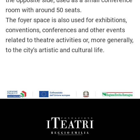
the opposite side, used as a small conference
room with around 50 seats.
The foyer space is also used for exhibitions,
conventions, conferences and other events
related to theatre activities or, more generally,
to the city’s artistic and cultural life.
FOOTER