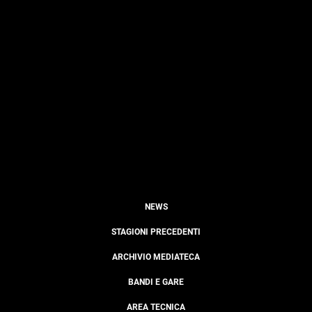
NEWS
STAGIONI PRECEDENTI
ARCHIVIO MEDIATECA
BANDI E GARE
AREA TECNICA