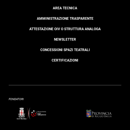
AREA TECNICA
AMMINISTRAZIONE TRASPARENTE
ATTESTAZIONE OIV O STRUTTURA ANALOGA
NEWSLETTER
CONCESSIONI SPAZI TEATRALI
CERTIFICAZIONI
FONDATORI