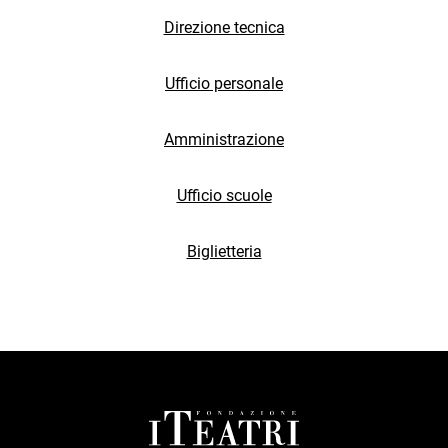
Direzione tecnica
Ufficio personale
Amministrazione
Ufficio scuole
Biglietteria
FOOTER