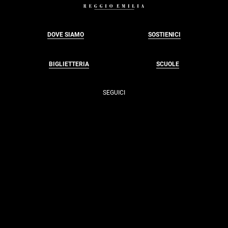
DOVE SIAMO
SOSTIENICI
BIGLIETTERIA
SCUOLE
SEGUICI