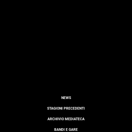
NEWS
STAGIONI PRECEDENTI
ARCHIVIO MEDIATECA
BANDI E GARE