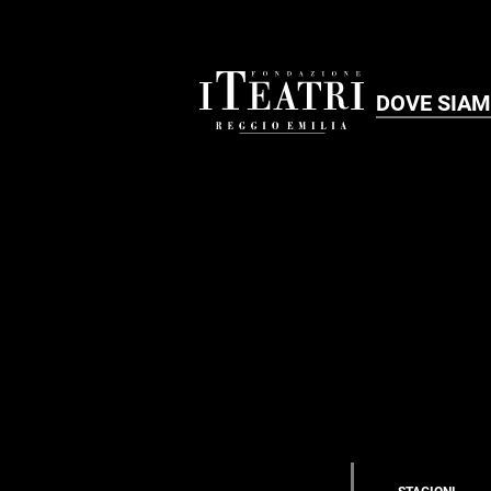
DOVE SIA