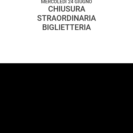
MERCOLEDÌ 24 GIUGNO
CHIUSURA
STRAORDINARIA
BIGLIETTERIA