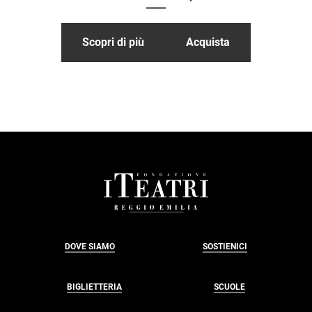
Scopri di più
Acquista
FOOTER
DOVE SIAMO
SOSTIENICI
BIGLIETTERIA
SCUOLE