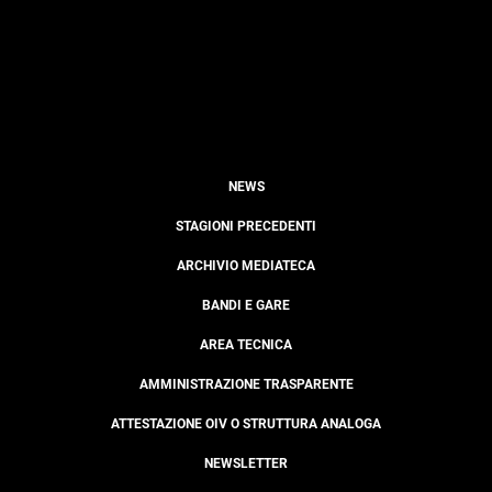
NEWS
STAGIONI PRECEDENTI
ARCHIVIO MEDIATECA
BANDI E GARE
AREA TECNICA
AMMINISTRAZIONE TRASPARENTE
ATTESTAZIONE OIV O STRUTTURA ANALOGA
NEWSLETTER