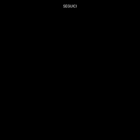
SEGUICI