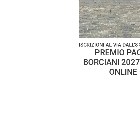
ISCRIZIONI AL VIA DALL'
PREMIO PA
BORCIANI 2027
ONLINE