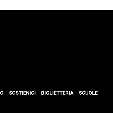
MO
SOSTIENICI
BIGLIETTERIA
SCUOLE