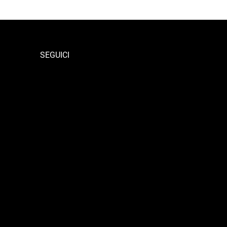
SEGUICI