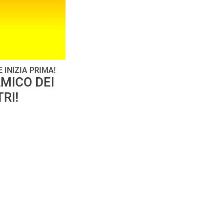
 INIZIA PRIMA!
MICO DEI
RI!