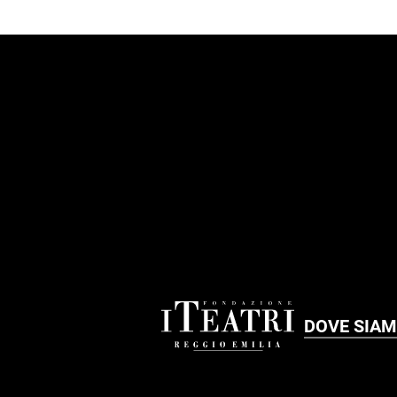
FOOTER
DOVE SIA