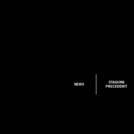
STAGIONI
NEWS
PRECEDENTI