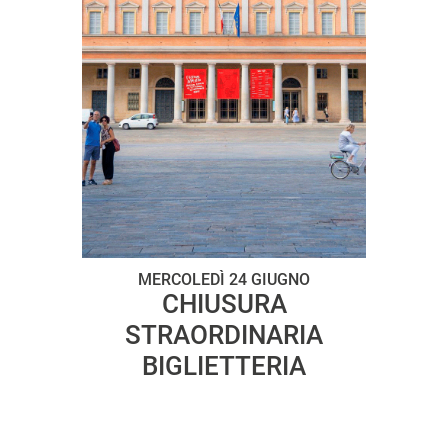
MERCOLEDÌ 24 GIUGNO
CHIUSURA
STRAORDINARIA
BIGLIETTERIA