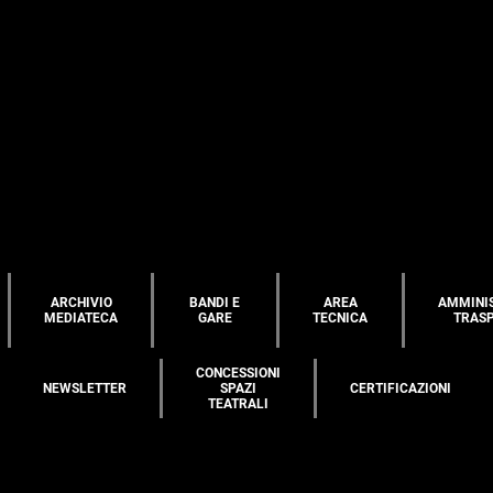
ARCHIVIO
BANDI E
AREA
AMMINI
MEDIATECA
GARE
TECNICA
TRAS
CONCESSIONI
NEWSLETTER
SPAZI
CERTIFICAZIONI
TEATRALI