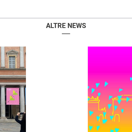
ALTRE NEWS