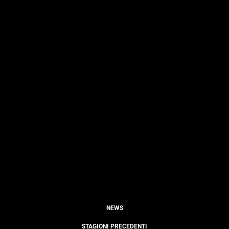
NEWS
STAGIONI PRECEDENTI