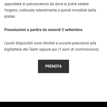
approderà in palcoscenico da dove si potrà vedere
l’organo, collocato lateralmente e quindi invisibile dalla
platea.
Prenotazioni a partire da venerdì 5 settembre
I posti disponibili sono limitati e occorre prenotarsi alla
biglietteria dei Teatri oppure qui (1 euro di commissione)
PRENOTA