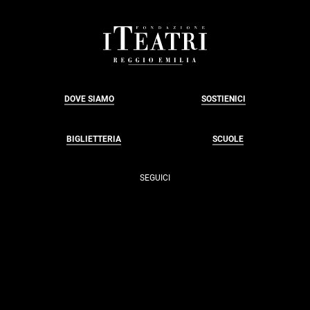
FOOTER
DOVE SIAMO
SOSTIENICI
BIGLIETTERIA
SCUOLE
SEGUICI