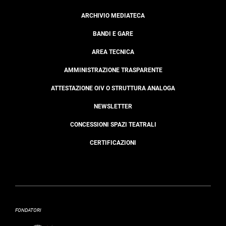
ARCHIVIO MEDIATECA
BANDI E GARE
AREA TECNICA
AMMINISTRAZIONE TRASPARENTE
ATTESTAZIONE OIV O STRUTTURA ANALOGA
NEWSLETTER
CONCESSIONI SPAZI TEATRALI
CERTIFICAZIONI
FONDATORI