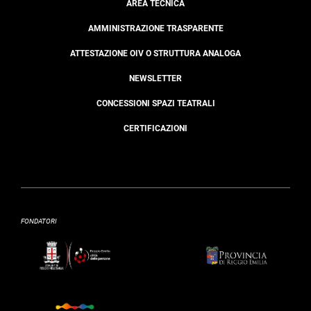
AREA TECNICA
AMMINISTRAZIONE TRASPARENTE
ATTESTAZIONE OIV O STRUTTURA ANALOGA
NEWSLETTER
CONCESSIONI SPAZI TEATRALI
CERTIFICAZIONI
FONDATORI