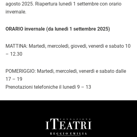
agosto 2025. Riapertura lunedì 1 settembre con orario
invernale.
ORARIO invernale (da lunedì 1 settembre 2025)
MATTINA: Martedì, mercoledì, giovedì, venerdì e sabato 10
– 12.30
POMERIGGIO: Martedì, mercoledì, venerdì e sabato dalle
17 – 19
Prenotazioni telefoniche il lunedì 9 – 13
FOOTER