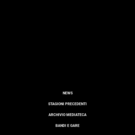
NEWS
STAGIONI PRECEDENTI
ARCHIVIO MEDIATECA
BANDI E GARE