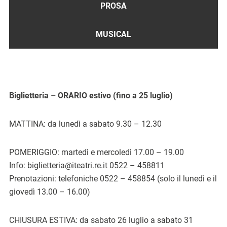
PROSA
MUSICAL
Biglietteria – ORARIO estivo (fino a 25 luglio)
MATTINA: da lunedì a sabato 9.30 – 12.30
POMERIGGIO: martedì e mercoledì 17.00 – 19.00
Info: biglietteria@iteatri.re.it 0522 – 458811
Prenotazioni: telefoniche 0522 – 458854 (solo il lunedì e il
giovedì 13.00 – 16.00)
CHIUSURA ESTIVA: da sabato 26 luglio a sabato 31