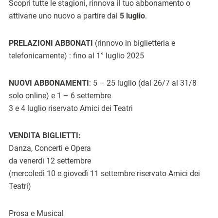
Scopri tutte le stagioni, rinnova il tuo abbonamento o
attivane uno nuovo a partire dal
5 luglio
.
PRELAZIONI ABBONATI
(rinnovo in biglietteria e
telefonicamente) : fino al 1° luglio 2025
NUOVI ABBONAMENTI
: 5 – 25 luglio (dal 26/7 al 31/8
solo online) e 1 – 6 settembre
3 e 4 luglio riservato Amici dei Teatri
VENDITA BIGLIETTI:
Danza, Concerti e Opera
da venerdì 12 settembre
(mercoledì 10 e giovedì 11 settembre riservato Amici dei
Teatri)
Prosa e Musical