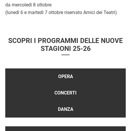
da mercoledì 8 ottobre
(lunedì 6 e martedì 7 ottobre riservato Amici dei Teatri)
SCOPRI I PROGRAMMI DELLE NUOVE
STAGIONI 25-26
OPERA
CONCERTI
DANZA