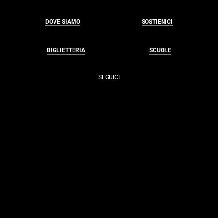
DOVE SIAMO
SOSTIENICI
BIGLIETTERIA
SCUOLE
SEGUICI