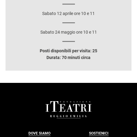
Sabato 12 aprile ore 10 e 11
Sabato 24 maggio ore 10 e 11
Posti disponibili per visita: 25
Durata: 70 minuti circa
FOOTER
DOVE SIAMO
SOSTIENICI