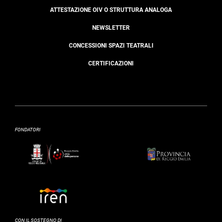
ATTESTAZIONE OIV O STRUTTURA ANALOGA
NEWSLETTER
CONCESSIONI SPAZI TEATRALI
CERTIFICAZIONI
FONDATORI
CON IL SOSTEGNO DI