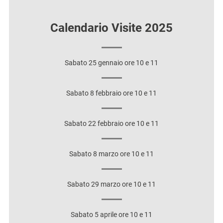
Calendario Visite 2025
Sabato 25 gennaio ore 10 e 11
Sabato 8 febbraio ore 10 e 11
Sabato 22 febbraio ore 10 e 11
Sabato 8 marzo ore 10 e 11
Sabato 29 marzo ore 10 e 11
Sabato 5 aprile ore 10 e 11