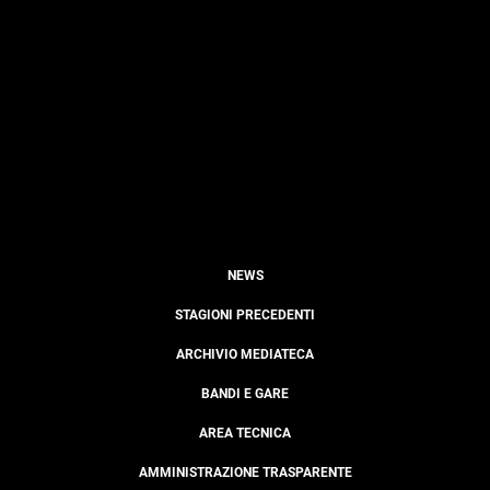
NEWS
STAGIONI PRECEDENTI
ARCHIVIO MEDIATECA
BANDI E GARE
AREA TECNICA
AMMINISTRAZIONE TRASPARENTE