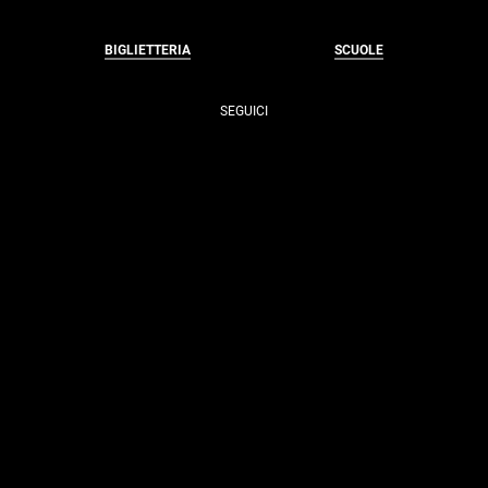
BIGLIETTERIA
SCUOLE
SEGUICI