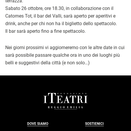
terrazza.
Sabato 26 ottobre, ore 18.30, in collaborazione con il
Catomes Tot, il bar del Valli, sarà aperto per aperitivi e
drink, anche per chi non ha il biglietto dello spettacolo.
Il bar sarà aperto fino a fine spettacolo.
Nei giorni prossimi vi aggiorneremo con le altre date in cui
sarà possibile passare qualche ora in uno dei luoghi più
belli e suggestivi della città (e non solo…)
FOOTER
DOVE SIAMO
SOSTIENICI