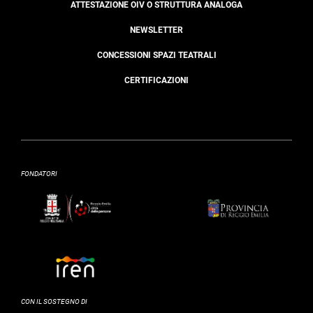
ATTESTAZIONE OIV O STRUTTURA ANALOGA
NEWSLETTER
CONCESSIONI SPAZI TEATRALI
CERTIFICAZIONI
FONDATORI
CON IL SOSTEGNO DI