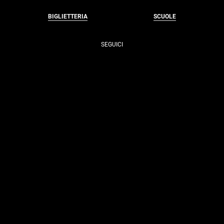
BIGLIETTERIA
SCUOLE
SEGUICI