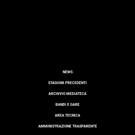
NEWS
STAGIONI PRECEDENTI
ARCHIVIO MEDIATECA
BANDI E GARE
AREA TECNICA
AMMINISTRAZIONE TRASPARENTE