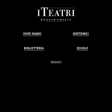
FOOTER
DOVE SIAMO
SOSTIENICI
BIGLIETTERIA
SCUOLE
SEGUICI