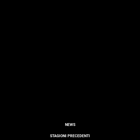
NEWS
STAGIONI PRECEDENTI