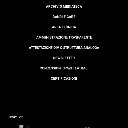
ARCHIVIO MEDIATECA
BANDI E GARE
AREA TECNICA
AMMINISTRAZIONE TRASPARENTE
ATTESTAZIONE OIV O STRUTTURA ANALOGA
NEWSLETTER
CONCESSIONI SPAZI TEATRALI
CERTIFICAZIONI
FONDATORI