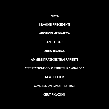
NEWS
STAGIONI PRECEDENTI
ARCHIVIO MEDIATECA
BANDI E GARE
AREA TECNICA
AMMINISTRAZIONE TRASPARENTE
ATTESTAZIONE OIV O STRUTTURA ANALOGA
NEWSLETTER
CONCESSIONI SPAZI TEATRALI
CERTIFICAZIONI