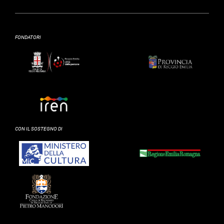
FONDATORI
CON IL SOSTEGNO DI