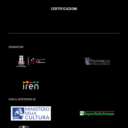
CERTIFICAZIONI
FONDATORI
CON IL SOSTEGNO DI