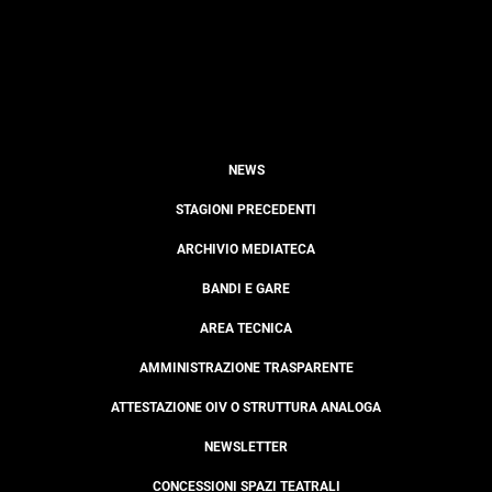
NEWS
STAGIONI PRECEDENTI
ARCHIVIO MEDIATECA
BANDI E GARE
AREA TECNICA
AMMINISTRAZIONE TRASPARENTE
ATTESTAZIONE OIV O STRUTTURA ANALOGA
NEWSLETTER
CONCESSIONI SPAZI TEATRALI