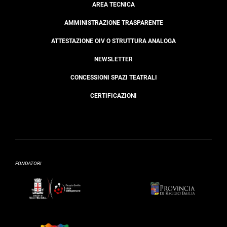
AREA TECNICA
AMMINISTRAZIONE TRASPARENTE
ATTESTAZIONE OIV O STRUTTURA ANALOGA
NEWSLETTER
CONCESSIONI SPAZI TEATRALI
CERTIFICAZIONI
FONDATORI