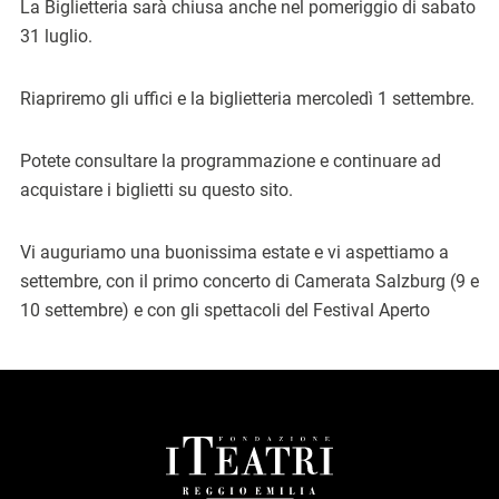
La Biglietteria sarà chiusa anche nel pomeriggio di sabato
31 luglio.
Riapriremo gli uffici e la biglietteria mercoledì 1 settembre.
Potete consultare la programmazione e continuare ad
acquistare i biglietti su questo sito.
Vi auguriamo una buonissima estate e vi aspettiamo a
settembre, con il primo concerto di Camerata Salzburg (9 e
10 settembre) e con gli spettacoli del Festival Aperto
FOOTER