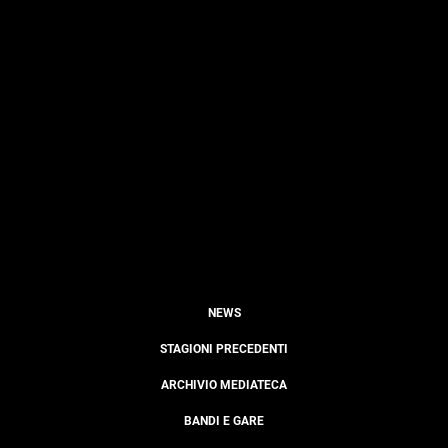
NEWS
STAGIONI PRECEDENTI
ARCHIVIO MEDIATECA
BANDI E GARE