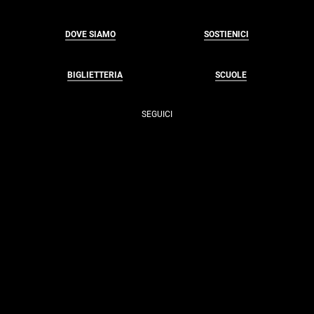
DOVE SIAMO
SOSTIENICI
BIGLIETTERIA
SCUOLE
SEGUICI