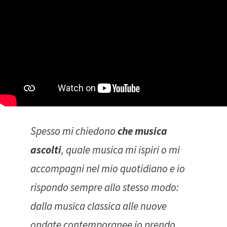
Spesso mi chiedono
che musica
ascolti
, quale musica mi ispiri o mi
accompagni nel mio quotidiano e io
rispondo sempre allo stesso modo:
dalla musica classica alle nuove
ondate contemporanee io prendo