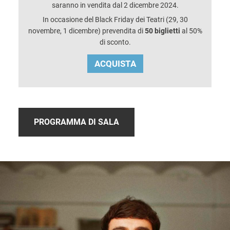
saranno in vendita dal 2 dicembre 2024.
In occasione del Black Friday dei Teatri (29, 30
novembre, 1 dicembre) prevendita di
50 biglietti
al 50%
di sconto.
ACQUISTA
PROGRAMMA DI SALA