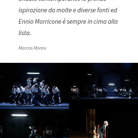
ispirazione da molte e diverse fonti ed
Ennio Morricone è sempre in cima alla
lista.
Marcos Morau