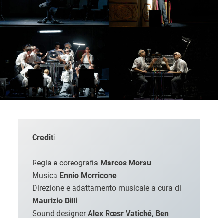
Crediti
Regia e coreografia
Marcos Morau
Musica
Ennio Morricone
Direzione e adattamento musicale a cura di
Maurizio Billi
Sound designer
Alex Rœsr Vatiché
,
Ben