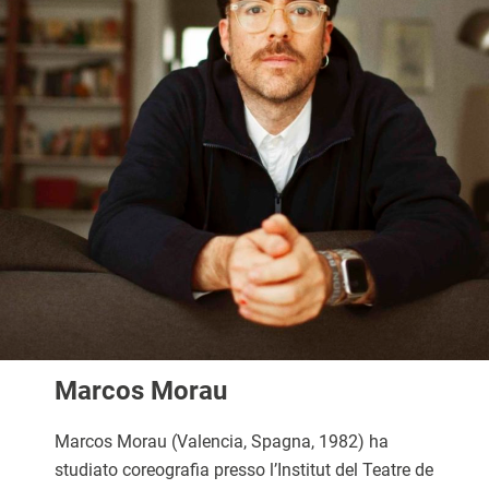
Marcos
Morau
Marcos
Morau
(Valencia, Spagna, 1982) ha
studiato coreografia presso l’Institut del
Teatre
de