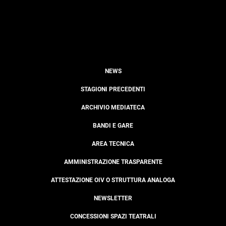
NEWS
STAGIONI PRECEDENTI
ARCHIVIO MEDIATECA
BANDI E GARE
AREA TECNICA
AMMINISTRAZIONE TRASPARENTE
ATTESTAZIONE OIV O STRUTTURA ANALOGA
NEWSLETTER
CONCESSIONI SPAZI TEATRALI