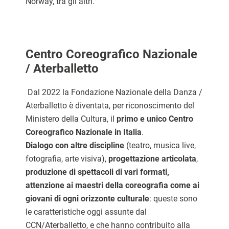
Norway
, tra gli altri.
Centro Coreografico Nazionale
/ Aterballetto
Dal 2022 la Fondazione Nazionale della Danza /
Aterballetto è diventata, per riconoscimento del
Ministero della Cultura, il
primo e unico Centro
Coreografico Nazionale in Italia
.
Dialogo con altre discipline
(teatro, musica live,
fotografia, arte visiva),
progettazione articolata
,
produzione di spettacoli di vari formati,
attenzione ai maestri della coreografia come ai
giovani di ogni orizzonte culturale
: queste sono
le caratteristiche oggi assunte dal
CCN/Aterballetto, e che hanno contribuito alla