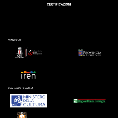
CERTIFICAZIONI
FONDATORI
CON IL SOSTEGNO DI