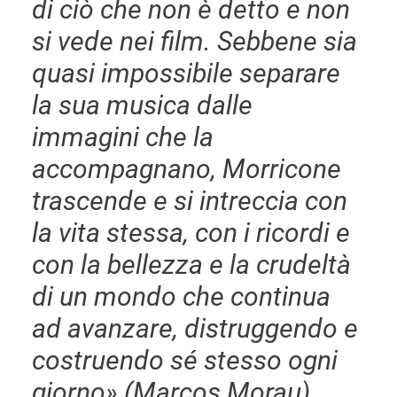
di ciò che non è detto e non
si vede nei film. Sebbene sia
quasi impossibile separare
la sua musica dalle
immagini che la
accompagnano, Morricone
trascende e si intreccia con
la vita stessa, con i ricordi e
con la bellezza e la crudeltà
di un mondo che continua
ad avanzare, distruggendo e
costruendo sé stesso ogni
giorno» (Marcos Morau)