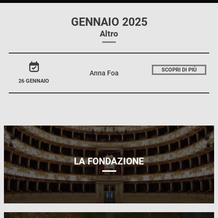
GENNAIO 2025
Altro
SCOPRI DI PIÙ
Anna Foa
26 GENNAIO
LA FONDAZIONE