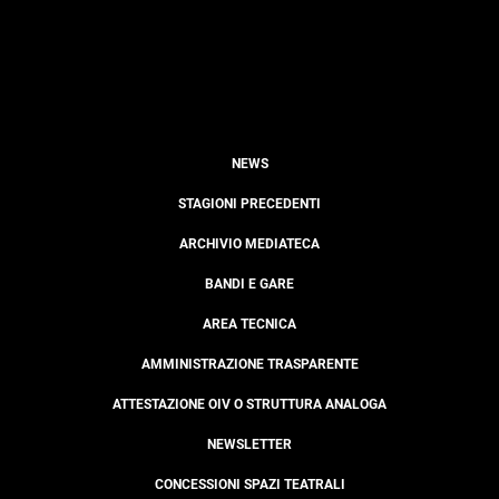
NEWS
STAGIONI PRECEDENTI
ARCHIVIO MEDIATECA
BANDI E GARE
AREA TECNICA
AMMINISTRAZIONE TRASPARENTE
ATTESTAZIONE OIV O STRUTTURA ANALOGA
NEWSLETTER
CONCESSIONI SPAZI TEATRALI