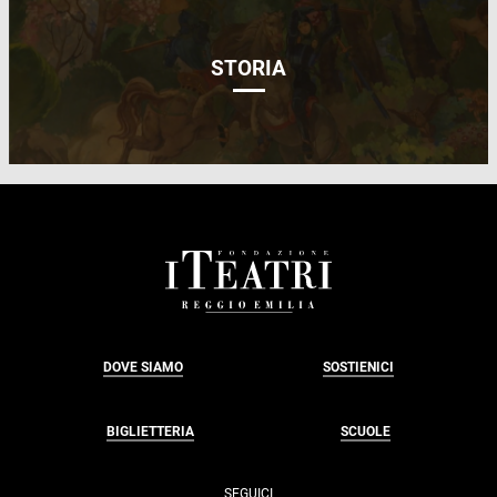
STORIA
FOOTER
DOVE SIAMO
SOSTIENICI
BIGLIETTERIA
SCUOLE
SEGUICI