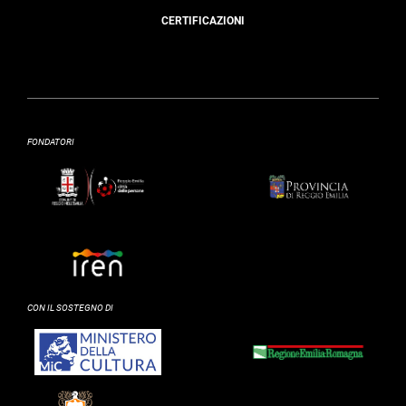
CERTIFICAZIONI
FONDATORI
CON IL SOSTEGNO DI