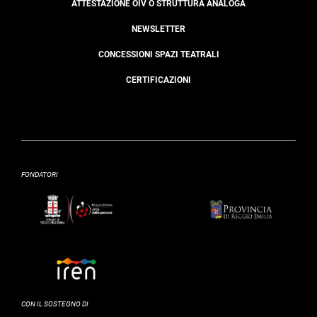
ATTESTAZIONE OIV O STRUTTURA ANALOGA
NEWSLETTER
CONCESSIONI SPAZI TEATRALI
CERTIFICAZIONI
FONDATORI
CON IL SOSTEGNO DI