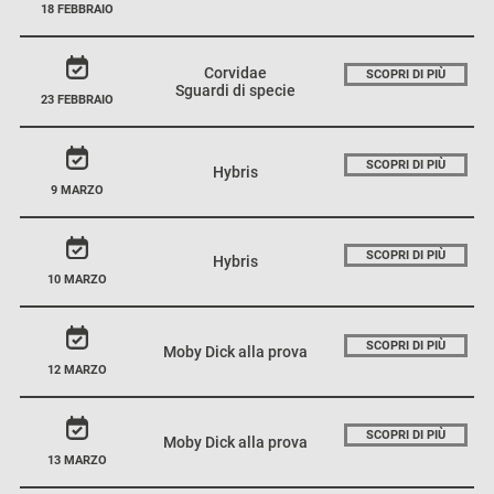
18 FEBBRAIO
Corvidae
SCOPRI DI PIÙ
Sguardi di specie
23 FEBBRAIO
SCOPRI DI PIÙ
Hybris
9 MARZO
SCOPRI DI PIÙ
Hybris
10 MARZO
SCOPRI DI PIÙ
Moby Dick alla prova
12 MARZO
SCOPRI DI PIÙ
Moby Dick alla prova
13 MARZO