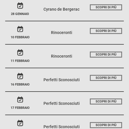
SCOPRI DI PIÙ
Cyrano de Bergerac
28 GENNAIO
SCOPRI DI PIÙ
Rinoceronti
10 FEBBRAIO
SCOPRI DI PIÙ
Rinoceronti
11 FEBBRAIO
SCOPRI DI PIÙ
Perfetti Sconosciuti
16 FEBBRAIO
SCOPRI DI PIÙ
Perfetti Sconosciuti
17 FEBBRAIO
SCOPRI DI PIÙ
Perfetti Sconosciuti