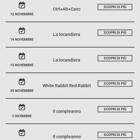
SCOPRI DI PIÙ
Ctrl+Alt+Canc
12 NOVEMBRE
SCOPRI DI PIÙ
La locandiera
14 NOVEMBRE
SCOPRI DI PIÙ
La locandiera
15 NOVEMBRE
SCOPRI DI PIÙ
White Rabbit Red Rabbit
29 NOVEMBRE
SCOPRI DI PIÙ
Il compleanno
5 DICEMBRE
SCOPRI DI PIÙ
Il compleanno