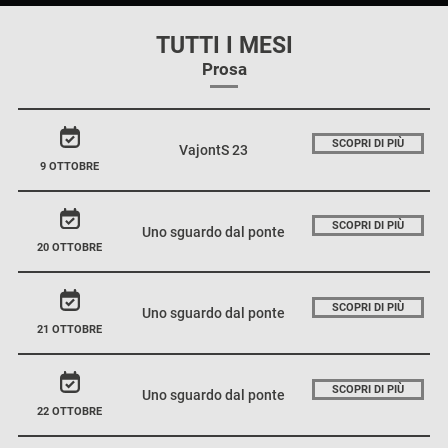
TUTTI I MESI
Prosa
SCOPRI DI PIÙ
VajontS 23
9 OTTOBRE
SCOPRI DI PIÙ
Uno sguardo dal ponte
20 OTTOBRE
SCOPRI DI PIÙ
Uno sguardo dal ponte
21 OTTOBRE
SCOPRI DI PIÙ
Uno sguardo dal ponte
22 OTTOBRE