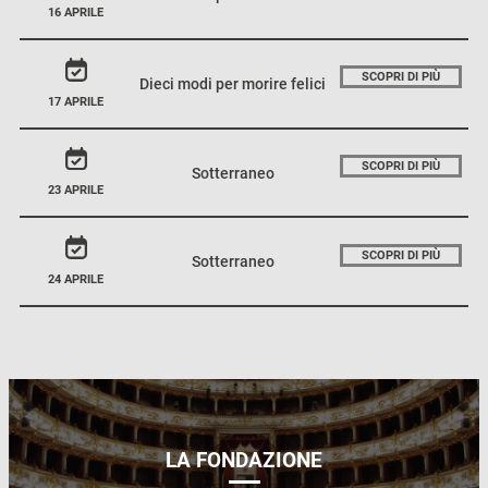
16 APRILE
SCOPRI DI PIÙ
Dieci modi per morire felici
17 APRILE
SCOPRI DI PIÙ
Sotterraneo
23 APRILE
SCOPRI DI PIÙ
Sotterraneo
24 APRILE
LA FONDAZIONE