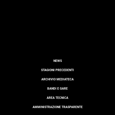
NEWS
STAGIONI PRECEDENTI
ARCHIVIO MEDIATECA
BANDI E GARE
AREA TECNICA
AMMINISTRAZIONE TRASPARENTE