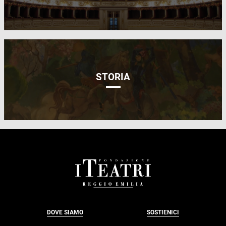
STORIA
FOOTER
DOVE SIAMO
SOSTIENICI