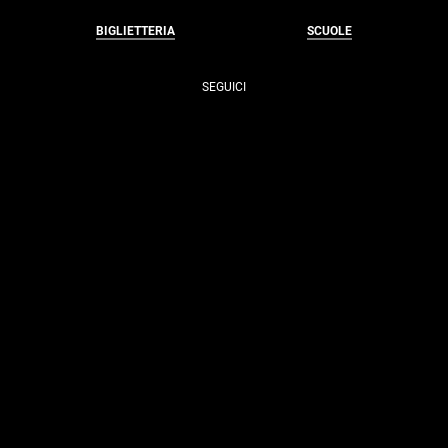
BIGLIETTERIA
SCUOLE
SEGUICI