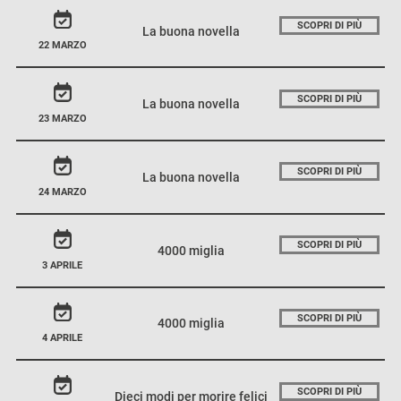
SCOPRI DI PIÙ
La buona novella
22 MARZO
SCOPRI DI PIÙ
La buona novella
23 MARZO
SCOPRI DI PIÙ
La buona novella
24 MARZO
SCOPRI DI PIÙ
4000 miglia
3 APRILE
SCOPRI DI PIÙ
4000 miglia
4 APRILE
SCOPRI DI PIÙ
Dieci modi per morire felici