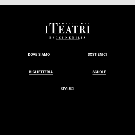
FOOTER
DOVE SIAMO
SOSTIENICI
BIGLIETTERIA
SCUOLE
SEGUICI