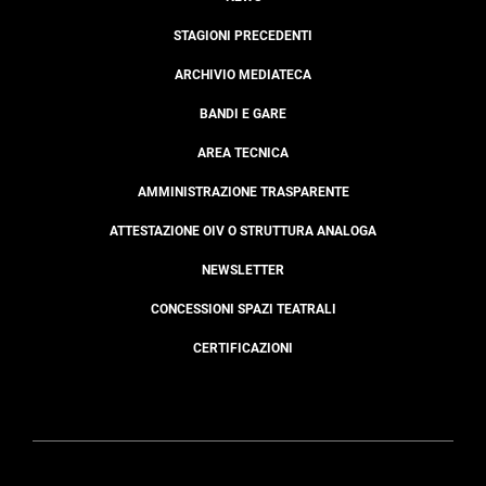
STAGIONI PRECEDENTI
ARCHIVIO MEDIATECA
BANDI E GARE
AREA TECNICA
AMMINISTRAZIONE TRASPARENTE
ATTESTAZIONE OIV O STRUTTURA ANALOGA
NEWSLETTER
CONCESSIONI SPAZI TEATRALI
CERTIFICAZIONI