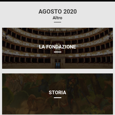
AGOSTO 2020
Altro
LA FONDAZIONE
STORIA