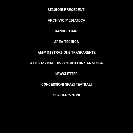
STAGIONI PRECEDENTI
ARCHIVIO MEDIATECA
BANDI E GARE
AREA TECNICA
AMMINISTRAZIONE TRASPARENTE
ATTESTAZIONE OIV O STRUTTURA ANALOGA
NEWSLETTER
CONCESSIONI SPAZI TEATRALI
CERTIFICAZIONI