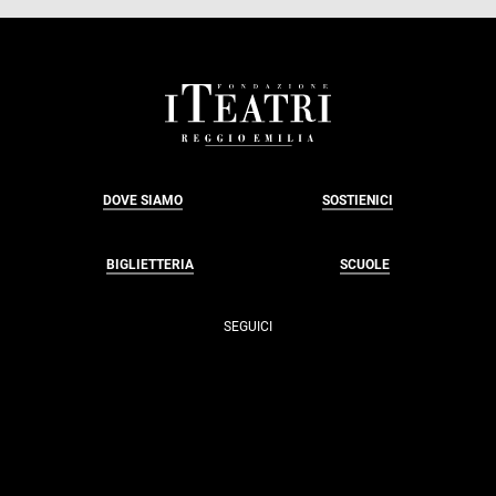
FOOTER
DOVE SIAMO
SOSTIENICI
BIGLIETTERIA
SCUOLE
SEGUICI