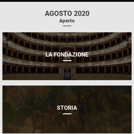
AGOSTO 2020
Aperto
LA FONDAZIONE
STORIA