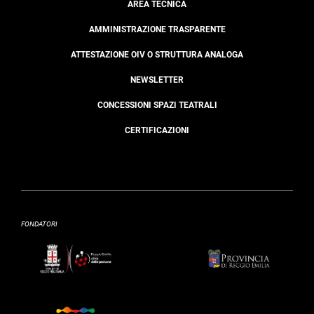
AREA TECNICA
AMMINISTRAZIONE TRASPARENTE
ATTESTAZIONE OIV O STRUTTURA ANALOGA
NEWSLETTER
CONCESSIONI SPAZI TEATRALI
CERTIFICAZIONI
FONDATORI