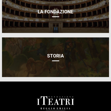
LA FONDAZIONE
STORIA
FOOTER