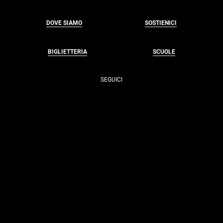
DOVE SIAMO
SOSTIENICI
BIGLIETTERIA
SCUOLE
SEGUICI