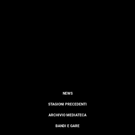
NEWS
STAGIONI PRECEDENTI
ARCHIVIO MEDIATECA
BANDI E GARE