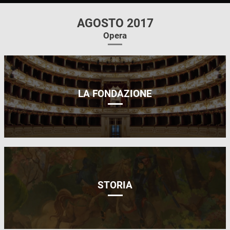
AGOSTO 2017
Opera
LA FONDAZIONE
STORIA