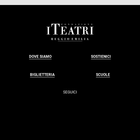
FOOTER
DOVE SIAMO
SOSTIENICI
BIGLIETTERIA
SCUOLE
SEGUICI