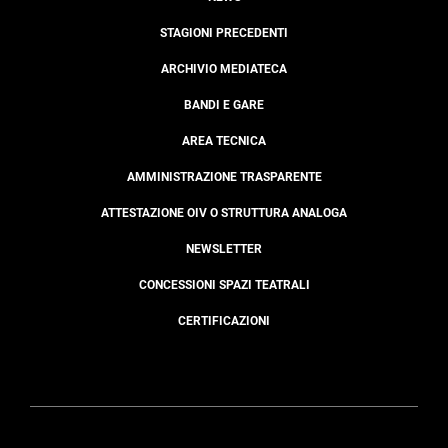
STAGIONI PRECEDENTI
ARCHIVIO MEDIATECA
BANDI E GARE
AREA TECNICA
AMMINISTRAZIONE TRASPARENTE
ATTESTAZIONE OIV O STRUTTURA ANALOGA
NEWSLETTER
CONCESSIONI SPAZI TEATRALI
CERTIFICAZIONI