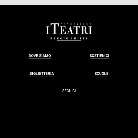
FOOTER
DOVE SIAMO
SOSTIENICI
BIGLIETTERIA
SCUOLE
SEGUICI