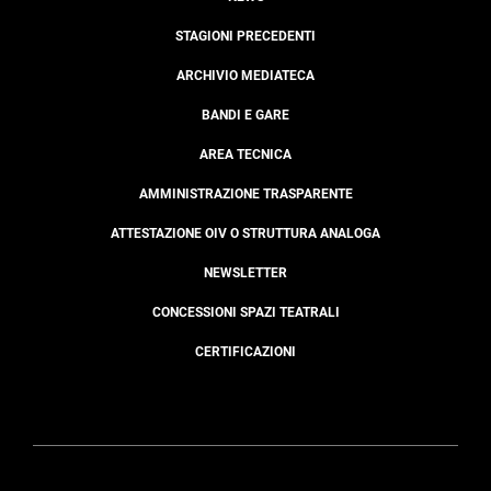
STAGIONI PRECEDENTI
ARCHIVIO MEDIATECA
BANDI E GARE
AREA TECNICA
AMMINISTRAZIONE TRASPARENTE
ATTESTAZIONE OIV O STRUTTURA ANALOGA
NEWSLETTER
CONCESSIONI SPAZI TEATRALI
CERTIFICAZIONI