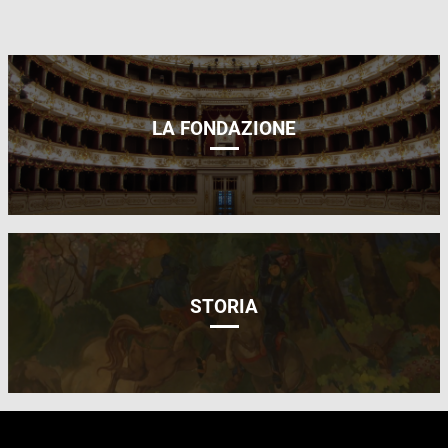
LA FONDAZIONE
STORIA