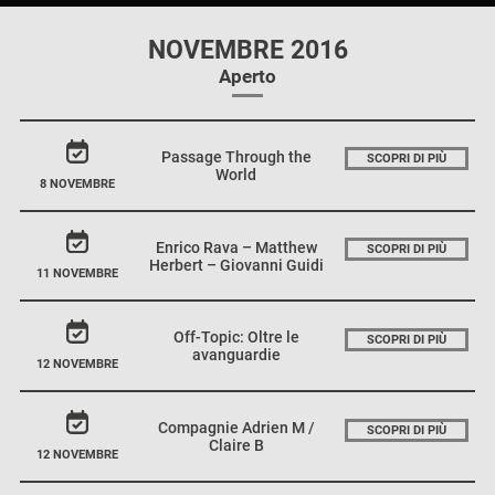
NOVEMBRE 2016
Aperto
Passage Through the
SCOPRI DI PIÙ
World
8 NOVEMBRE
Enrico Rava – Matthew
SCOPRI DI PIÙ
Herbert – Giovanni Guidi
11 NOVEMBRE
Off-Topic: Oltre le
SCOPRI DI PIÙ
avanguardie
12 NOVEMBRE
Compagnie Adrien M /
SCOPRI DI PIÙ
Claire B
12 NOVEMBRE