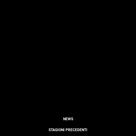
NEWS
STAGIONI PRECEDENTI