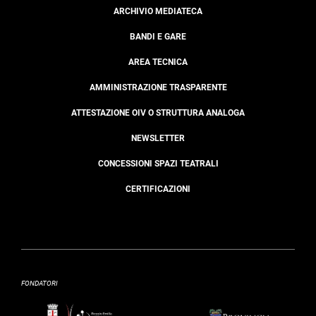
ARCHIVIO MEDIATECA
BANDI E GARE
AREA TECNICA
AMMINISTRAZIONE TRASPARENTE
ATTESTAZIONE OIV O STRUTTURA ANALOGA
NEWSLETTER
CONCESSIONI SPAZI TEATRALI
CERTIFICAZIONI
FONDATORI