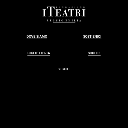
FOOTER
DOVE SIAMO
SOSTIENICI
BIGLIETTERIA
SCUOLE
SEGUICI