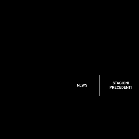
STAGIONI
NEWS
PRECEDENTI