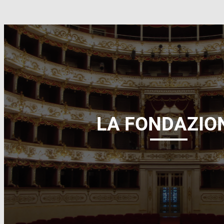
LA FONDAZIO