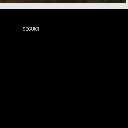
SEGUICI