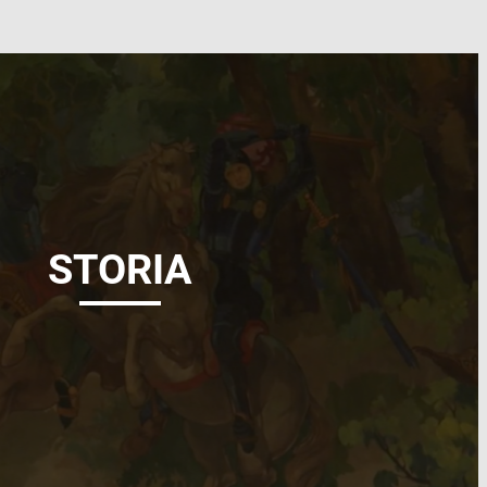
STORIA