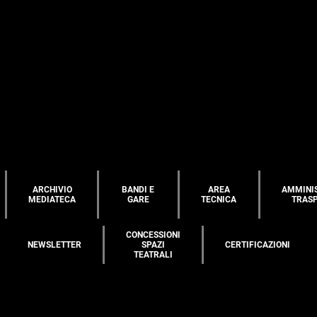
ARCHIVIO
BANDI E
AREA
AMMINI
MEDIATECA
GARE
TECNICA
TRAS
CONCESSIONI
NEWSLETTER
SPAZI
CERTIFICAZIONI
TEATRALI