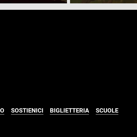
MO
SOSTIENICI
BIGLIETTERIA
SCUOLE