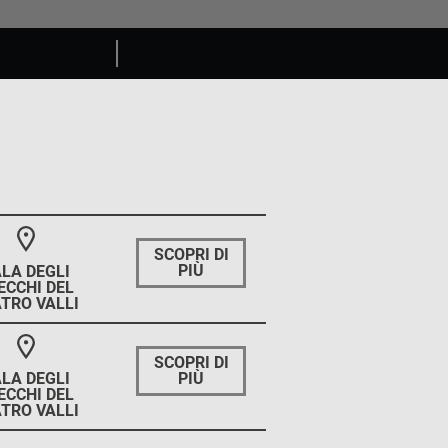
SCOPRI DI
PIÙ
LA DEGLI
ECCHI DEL
TRO VALLI
SCOPRI DI
PIÙ
LA DEGLI
ECCHI DEL
TRO VALLI