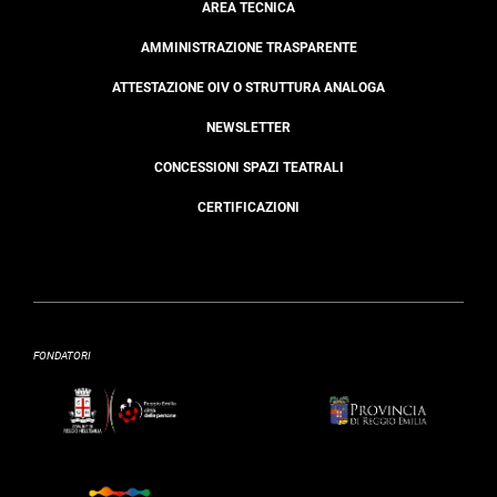
AREA TECNICA
AMMINISTRAZIONE TRASPARENTE
ATTESTAZIONE OIV O STRUTTURA ANALOGA
NEWSLETTER
CONCESSIONI SPAZI TEATRALI
CERTIFICAZIONI
FONDATORI