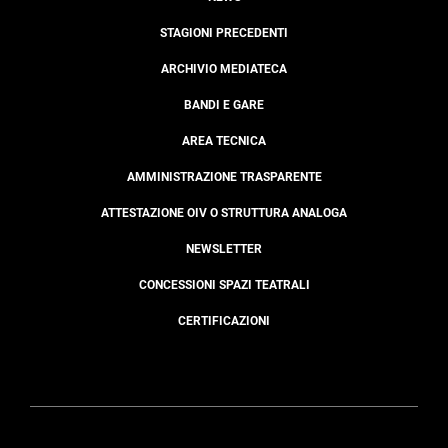
STAGIONI PRECEDENTI
ARCHIVIO MEDIATECA
BANDI E GARE
AREA TECNICA
AMMINISTRAZIONE TRASPARENTE
ATTESTAZIONE OIV O STRUTTURA ANALOGA
NEWSLETTER
CONCESSIONI SPAZI TEATRALI
CERTIFICAZIONI