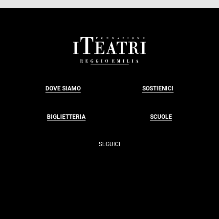
FOOTER
DOVE SIAMO
SOSTIENICI
BIGLIETTERIA
SCUOLE
SEGUICI