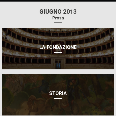
GIUGNO 2013
Prosa
LA FONDAZIONE
STORIA