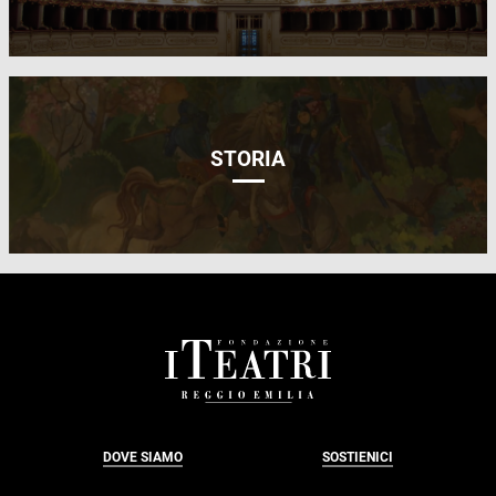
STORIA
FOOTER
DOVE SIAMO
SOSTIENICI