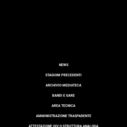
NEWS
STAGIONI PRECEDENTI
ARCHIVIO MEDIATECA
BANDI E GARE
AREA TECNICA
AMMINISTRAZIONE TRASPARENTE
ATTESTAZIONE OIV O STRUTTURA ANALOGA