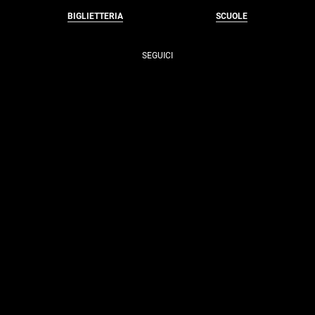
BIGLIETTERIA
SCUOLE
SEGUICI