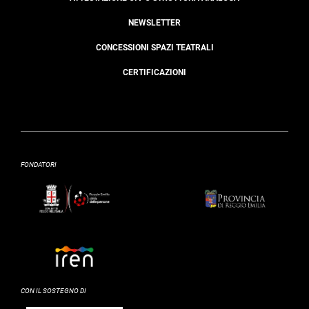
NEWSLETTER
CONCESSIONI SPAZI TEATRALI
CERTIFICAZIONI
FONDATORI
CON IL SOSTEGNO DI